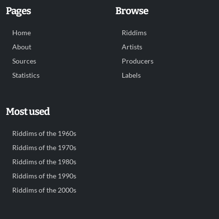
Pages
Browse
Home
Riddims
About
Artists
Sources
Producers
Statistics
Labels
Most used
Riddims of the 1960s
Riddims of the 1970s
Riddims of the 1980s
Riddims of the 1990s
Riddims of the 2000s